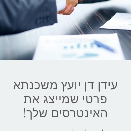
עידן דן יועץ משכנתא
פרטי שמייצג את
האינטרסים שלך!