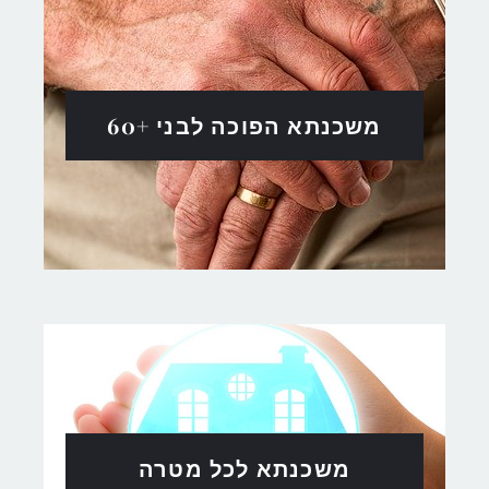
משכנתא הפוכה לבני +60
משכנתא לכל מטרה