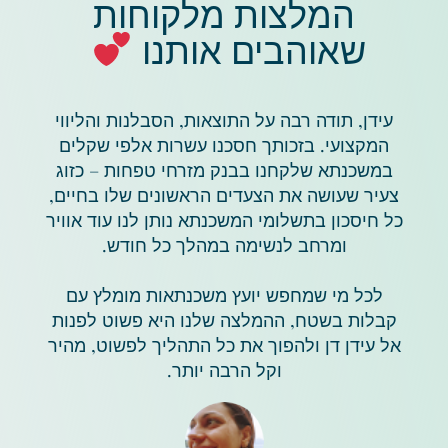
המלצות מלקוחות
שאוהבים אותנו
​
עידן, תודה רבה על התוצאות, הסבלנות והליווי
המקצועי. בזכותך חסכנו עשרות אלפי שקלים
במשכנתא שלקחנו בבנק מזרחי טפחות – כזוג
צעיר שעושה את הצעדים הראשונים שלו בחיים,
כל חיסכון בתשלומי המשכנתא נותן לנו עוד אוויר
ומרחב לנשימה במהלך כל חודש.
לכל מי שמחפש יועץ משכנתאות מומלץ עם
קבלות בשטח, ההמלצה שלנו היא פשוט לפנות
אל עידן דן ולהפוך את כל התהליך לפשוט, מהיר
וקל הרבה יותר.