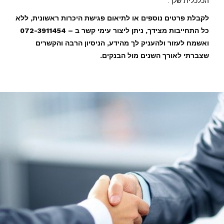
הכלכלית שלך.
לקבלת פרטים נוספים או לתיאום פגישת היכרות ראשונית,
ללא
כל התחייבות מצידך, ניתן ליצור עימי קשר ב – 072-3911454
ואשמח לעזור ולהעניק לך מהידע, הניסיון הרבה והקשרים
שצברתי לאורך השנים מול הבנקים.