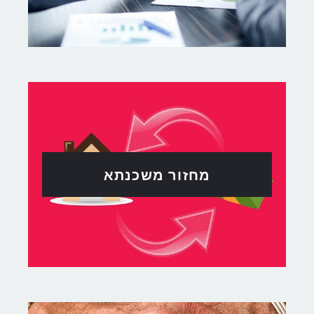
מחזור משכנתא