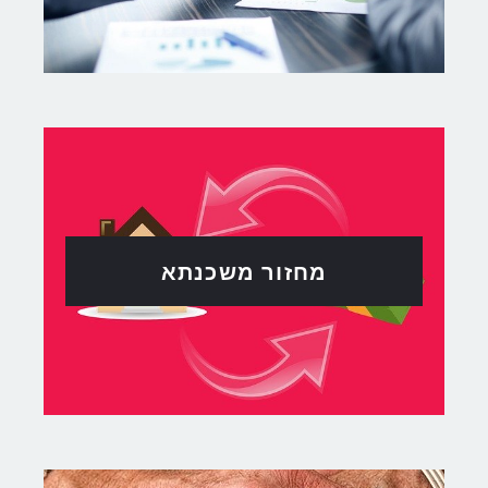
מחזור משכנתא