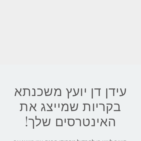
עידן דן יועץ משכנתא
בקריות שמייצג את
האינטרסים שלך!