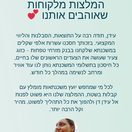
המלצות מלקוחות
שאוהבים אותנו
​
עידן, תודה רבה על התוצאות, הסבלנות והליווי
המקצועי. בזכותך חסכנו עשרות אלפי שקלים
במשכנתא שלקחנו בבנק מזרחי טפחות – כזוג
צעיר שעושה את הצעדים הראשונים שלו בחיים,
כל חיסכון בתשלומי המשכנתא נותן לנו עוד אוויר
ומרחב לנשימה במהלך כל חודש.
לכל מי שמחפש יועץ משכנתאות מומלץ עם
קבלות בשטח, ההמלצה שלנו היא פשוט לפנות
אל עידן דן ולהפוך את כל התהליך לפשוט, מהיר
וקל הרבה יותר.