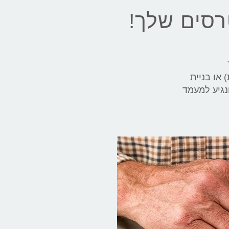
רסים שלך!
.
 או בניית
נגיע למעמד