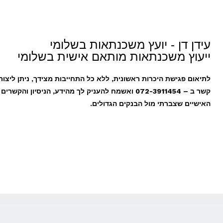
עידן דן - יועץ משכנתאות בשלומי
ייעוץ משכנתאות מותאם אישית בשלומי
לתיאום פגישת היכרות ראשונית, ללא כל התחייבות מצידך, ניתן ליצור 
קשר ב – 072-3911454 ואשמח להעניק לך מהידע, הניסיון והקשרים
האישיים שצברתי מול הבנקים הגדולים.