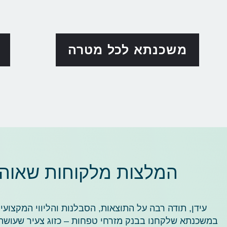
משכנתא לכל מטרה
המלצות מלקוחות שאוהב
עידן, תודה רבה על התוצאות, הסבלנות והליווי המקצועי
במשכנתא שלקחנו בבנק מזרחי טפחות – כזוג צעיר שעושה 