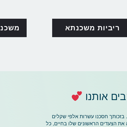
ריביות משכנתא
משכנת
ים אותנו
​
. בזכותך חסכנו עשרות אלפי שקלים
את הצעדים הראשונים שלו בחיים, כל