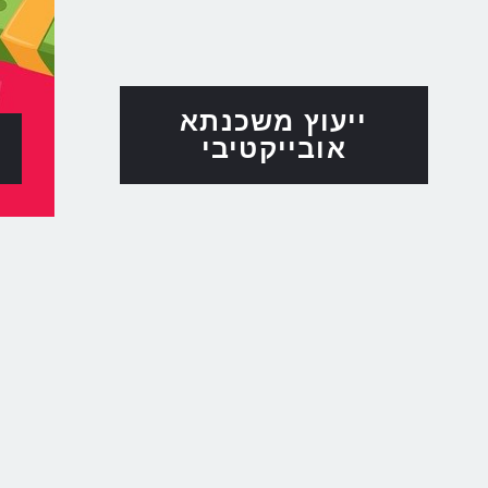
ייעוץ משכנתא
אובייקטיבי