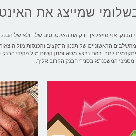
בשלומי שמייצג את האינט
י הבנק, אני מייצג אך ורק את האינטרסים שלך ולא של הבנק
מהשלבים הראשוניים של תכנון התקציב (הכנסות מול הוצאות)
קדמים יותר, בהם נבצע משא ומתן קשוח מול פקידי הבנק ו
מסמכי המשכנתא בסניף הבנק הקרוב אליך.