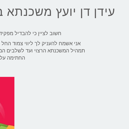
עידן דן יועץ משכנתא 
חשוב לציין כי להבדיל מפקיד
אני אשמח להעניק לך ליווי צמוד החל 
תמהיל המשכנתא הרצוי ועד לשלבים המת
החתימה על 