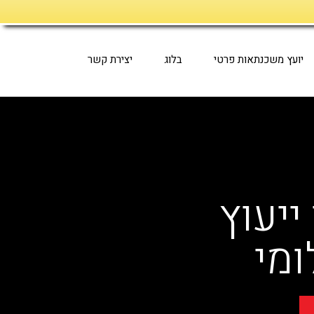
יועץ משכנתאות פרטי
בלוג
יצירת קשר
ייעוץ
מי