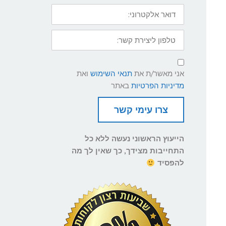
דואר
אלקטרוני:
טלפון
ליצירת
קשר:
תנאי
שימוש
אני מאשר/ת את
תנאי השימוש
ואת
ומדיניות
פרטיות
מדיניות הפרטיות
באתר
צרו עימי קשר
הייעוץ הראשוני נעשה ללא כל
התחייבות מצידך, כך שאין לך מה
להפסיד