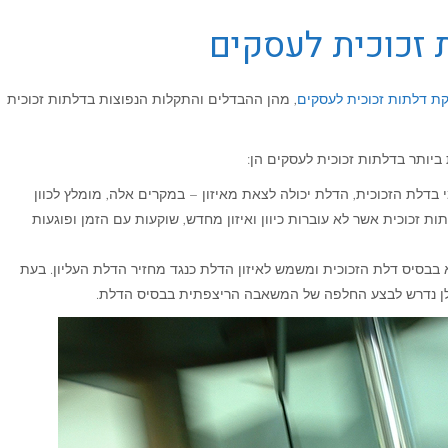
 זכוכית לעסקים
ת דלתות זכוכית לעסקים
, מהן ההבדלים והתקלות הנפוצות בדלתות זכוכית
 בדלת הזכוכית, הדלת יכולה לצאת מאיזון – במקרים אלה, מומלץ לכוון
ת זכוכית אשר לא עוברות כיוון ואיזון מחדש, שוקעות עם הזמן ופוגעות
בבסיס דלת הזכוכית ומשמש לאיזון הדלת כנגד מחזיר הדלת העליון. בעת
ולן נדרש לבצע החלפה של המשאבה הריצפתית בבסיס הדלת.