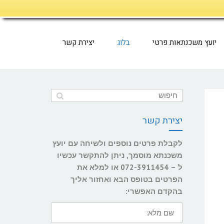
יועץ משכנתאות פרטי
בלוג
יצירת קשר
יצירת קשר
לקבלת פרטים נוספים ולשיחה עם יועץ
משכנתא מוסמך, ניתן להתקשר עכשיו
ל – 072-3911454 או למלא את
הפרטים בטופס הבא ואחזור אליך
בהקדם האפשרי:
שם
מלא: