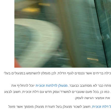
ילה בריחים אשר נכנסים לגוף הדלת, לכן מומלץ להשתמש במנעולים בעלי
תח כבר לא מסתובב כבעבר,
מנעולן לדלתות זכוכית
יוכל להחליף את
. כמו כן, בכל פעם שעוברים למשרד/עסק חדש עם דלת זכוכית, חשוב לבצע
 את אמצעי הגישה לעסק.
 דלת זכוכית
, חשוב לשכור מנעולן בעל תעודת מנעולן מוסמך אשר פועל