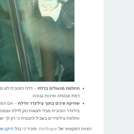
החלפת מנעולים בדלת
– דלת הזכוכית לא מכ
רמת אבטחה ואיכות גבוהה.
שחיקת פינים בתוך צילינדר הדלת
– אם המפ
צילינדר הזכוכית מבלי לעשות נזק לדלת עצמה
החלפת צילינדרים בשביל להבטיח כי רק לך יש
הצוות המקצועי של ReShape, מזכיר כי בכל
תיקון של