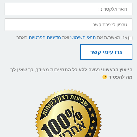
דואר
אלקטרוני:
טלפון
ליצירת
קשר:
תנאי
אני מאשר/ת את
תנאי השימוש
ואת
מדיניות הפרטיות
באתר
שימוש
ומדיניות
פרטיות
צרו עימי קשר
הייעוץ הראשוני נעשה ללא כל התחייבות מצידך, כך שאין לך
מה להפסיד