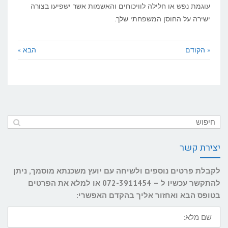
עוגמת נפש או חלילה לוויכוחים והאשמות אשר ישפיעו בצורה
ישירה על החוסן המשפחתי שלך.
« הקודם
הבא »
יצירת קשר
לקבלת פרטים נוספים ולשיחה עם יועץ משכנתא מוסמך, ניתן
להתקשר עכשיו ל – 072-3911454 או למלא את הפרטים
בטופס הבא ואחזור אליך בהקדם האפשרי:
שם
מלא: