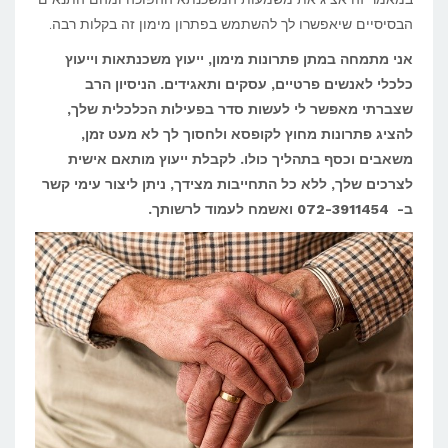
הבסיסיים שיאפשרו לך להשתמש בפתרון מימון זה בקלות רבה.
אני מתמחה במתן פתרונות מימון, ייעוץ משכנתאות וייעוץ
כלכלי לאנשים פרטיים, עסקים ותאגידים. הניסיון הרב
שצברתי מאפשר לי לעשות סדר בפעילות הכלכלית שלך,
להציג פתרונות מחוץ לקופסא ולחסוך לך לא מעט זמן,
משאבים וכסף בתהליך כולו. לקבלת ייעוץ מותאם אישית
לצרכים שלך, ללא כל התחייבות מצידך, ניתן ליצור עימי קשר
ב- 072-3911454
ואשמח לעמוד לרשותך.