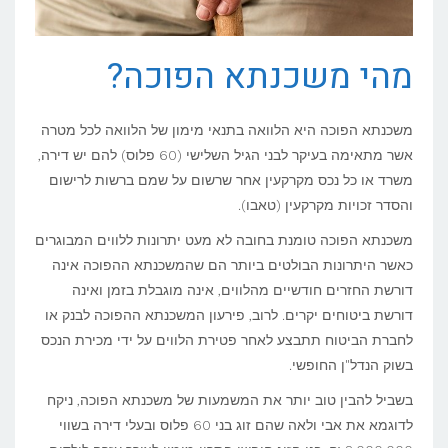
מהי משכנתא הפוכה?
משכנתא הפוכה היא הלוואה בתנאי מימון של הלוואה לכל מטרה
אשר מתאימה בעיקר לבני הגיל השלישי (60 פלוס) להם יש דירה,
משרד או כל נכס מקרקעין אחר שרשום על שמם ברשות לרישום
והסדר זכויות מקרקעין (טאבו).
משכנתא הפוכה טומנת בחובה לא מעט יתרונות ללווים המבוגרים
כאשר היתרונות הבולטים ביותר הם שהמשכנתא ההפוכה אינה
דורשת החזרים חודשיים מהלווים, אינה מוגבלת בזמן ואינה
דורשת ביטוחים יקרים. לרוב, פירעון המשכנתא ההפוכה לבנק או
לחברת הביטוח תתבצע לאחר פטירת הלווים על ידי מכירת הנכס
בשוק הנדל"ן החופשי.
בשביל להבין טוב יותר את המשמעות של משכנתא הפוכה, ניקח
לדוגמא את אבי ולאה שהם זוג בני 60 פלוס ובעלי דירה בשווי