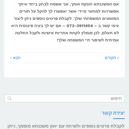
אם המשכנתא חונקת אותך, אני אשמח לבחון ביחד איתך
אפשרויות למחזור מיידי אשר יאפשרו לך להקל על תזרים
המזומנים המשפחתי שלך. לקבלת פרטים נוספים ניתן ליצור
עימי קשר ב – 072-3911454 – אם יש לך בעיה פיננסית היא
לא תעלם, לכן מומלץ לקחת אחריות אישיות ולקבל החלטה
אמיתית לשיפור חיי המשפחה שלך!
« הקודם
הבא »
יצירת קשר
לקבלת פרטים נוספים ולשיחה עם יועץ משכנתא מוסמך, ניתן