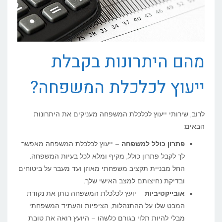
מהם היתרונות בקבלת
ייעוץ לכלכלת המשפחה?
לרוב, שירותי ייעוץ לכלכלת המשפחה מעניקים את היתרונות
הבאים:
פתרון כולל למשפחה
– ייעוץ לכלכלת המשפחה מאפשר
לך לקבל פתרון כולל, מקיף ומלא לכל בעיות המשפחה.
החל מבניית תקציב משפחתי מאוזן ועד מעבר על ביטוחים
ובדיקת נחיצותם למצב האישי שלך.
אובייקטיביות
– יועץ לכלכלת המשפחה נותן את נקודת
המבט שלו על ההתנהלות, הציפיות והעתיד המשפחתי
מבלי להיות תלוי בגורם כלשהו – היועץ רואה את טובת